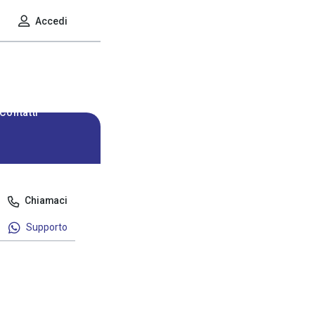
Accedi
Contatti
Chiamaci
Supporto