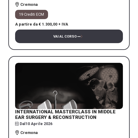
Cremona
19 Crediti ECM
A partire da € 1.300,00 + IVA
VAI AL CORSO
INTERNATIONAL MASTERCLASS IN MIDDLE
EAR SURGERY & RECONSTRUCTION
Dal
10 Aprile 2026
Cremona