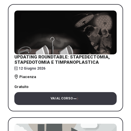
UPDATING ROUNDTABLE: STAPEDECTOMIA,
STAPEDOTOMIA E TIMPANOPLASTICA
12 Giugno 2026
Piacenza
Gratuito
VAI AL CORSO