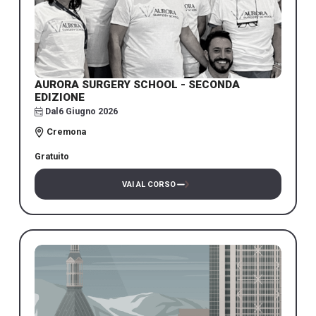
AURORA SURGERY SCHOOL - SECONDA
EDIZIONE
Dal
6 Giugno 2026
Cremona
Gratuito
VAI AL CORSO