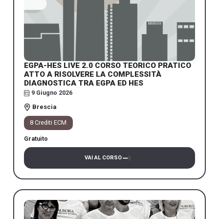
EGPA-HES LIVE 2.0 CORSO TEORICO PRATICO
ATTO A RISOLVERE LA COMPLESSITÀ
DIAGNOSTICA TRA EGPA ED HES
9 Giugno 2026
Brescia
8 Crediti ECM
Gratuito
VAI AL CORSO