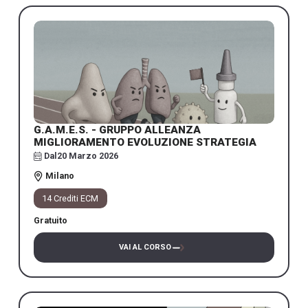
G.A.M.E.S. - GRUPPO ALLEANZA
MIGLIORAMENTO EVOLUZIONE STRATEGIA
Dal
20 Marzo 2026
Milano
14 Crediti ECM
Gratuito
VAI AL CORSO