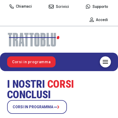
Chiamaci
Scrivici
Supporto
Accedi
Corsi in programma
I NOSTRI
CORSI
CONCLUSI
CORSI IN PROGRAMMA