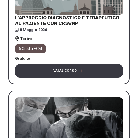
L’APPROCCIO DIAGNOSTICO E TERAPEUTICO
AL PAZIENTE CON CRSwNP
8 Maggio 2026
Torino
6 Crediti ECM
Gratuito
VAI AL CORSO