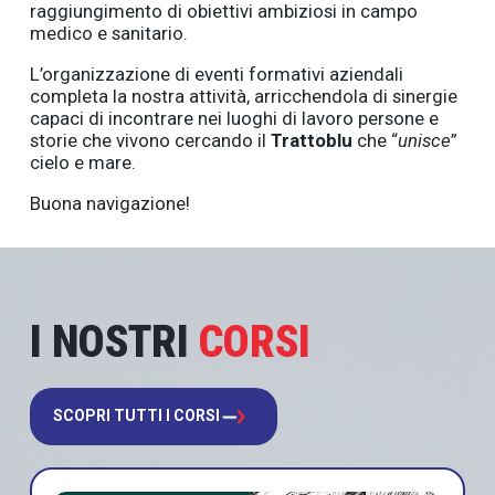
raggiungimento di obiettivi ambiziosi in campo
medico e sanitario.
L’organizzazione di eventi formativi aziendali
completa la nostra attività, arricchendola di sinergie
capaci di incontrare nei luoghi di lavoro persone e
storie che vivono cercando il
Trattoblu
che “
unisce
”
cielo e mare.
Buona navigazione!
I NOSTRI
CORSI
SCOPRI TUTTI I CORSI