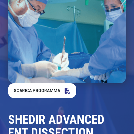
SCARICA PROGRAMMA
SHEDIR ADVANCED
ENT DISSECTION