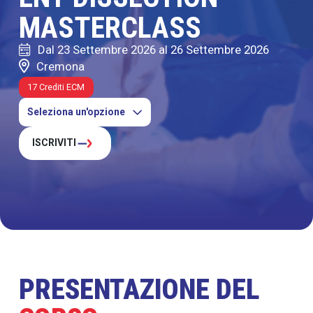
MASTERCLASS
Dal
23 Settembre 2026
al 26 Settembre 2026
Cremona
17 Crediti ECM
Seleziona un'opzione
ISCRIVITI
PRESENTAZIONE DEL