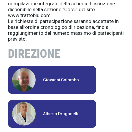
compilazione integrale della scheda di iscrizione
disponibile nella sezione “Corsi” del sito
www.trattoblu.com.
Le richieste di partecipazione saranno accettate in
base all’ordine cronologico di ricezione, fino al
raggiungimento del numero massimo di partecipanti
previsto.
DIREZIONE
Giovanni Colombo
Alberto Dragonetti