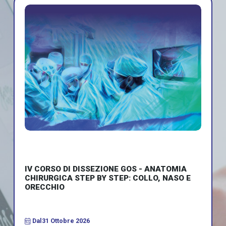
IV CORSO DI DISSEZIONE GOS - ANATOMIA
CHIRURGICA STEP BY STEP: COLLO, NASO E
ORECCHIO
Dal
31 Ottobre 2026