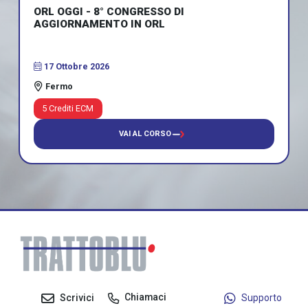
ORL OGGI - 8° CONGRESSO DI
AGGIORNAMENTO IN ORL
17 Ottobre 2026
Fermo
5 Crediti ECM
VAI AL CORSO
Chiamaci
Scrivici
Supporto